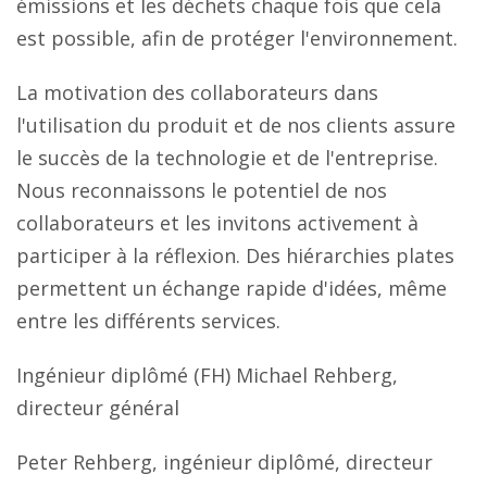
émissions et les déchets chaque fois que cela
est possible, afin de protéger l'environnement.
La motivation des collaborateurs dans
l'utilisation du produit et de nos clients assure
le succès de la technologie et de l'entreprise.
Nous reconnaissons le potentiel de nos
collaborateurs et les invitons activement à
participer à la réflexion. Des hiérarchies plates
permettent un échange rapide d'idées, même
entre les différents services.
Ingénieur diplômé (FH) Michael Rehberg,
directeur général
Peter Rehberg, ingénieur diplômé, directeur