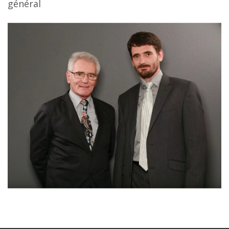
général