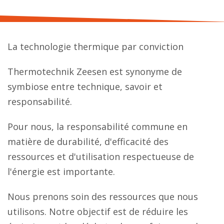
La technologie thermique par conviction
Thermotechnik Zeesen est synonyme de
symbiose entre technique, savoir et
responsabilité.
Pour nous, la responsabilité commune en
matière de durabilité, d'efficacité des
ressources et d'utilisation respectueuse de
l'énergie est importante.
Nous prenons soin des ressources que nous
utilisons. Notre objectif est de réduire les