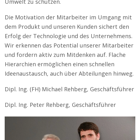
Umwelt zu schützen.
Die Motivation der Mitarbeiter im Umgang mit
dem Produkt und unseren Kunden sichert den
Erfolg der Technologie und des Unternehmens.
Wir erkennen das Potential unserer Mitarbeiter
und fordern aktiv zum Mitdenken auf. Flache
Hierarchien ermöglichen einen schnellen
Ideenaustausch, auch über Abteilungen hinweg.
Dipl. Ing. (FH) Michael Rehberg, Geschäftsführer
Dipl. Ing. Peter Rehberg, Geschäftsführer