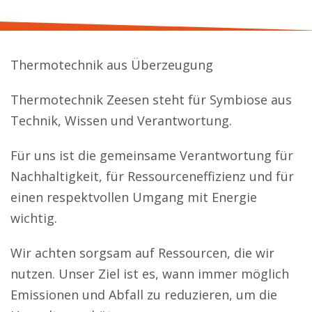
Thermotechnik aus Überzeugung
Thermotechnik Zeesen steht für Symbiose aus
Technik, Wissen und Verantwortung.
Für uns ist die gemeinsame Verantwortung für
Nachhaltigkeit, für Ressourceneffizienz und für
einen respektvollen Umgang mit Energie
wichtig.
Wir achten sorgsam auf Ressourcen, die wir
nutzen. Unser Ziel ist es, wann immer möglich
Emissionen und Abfall zu reduzieren, um die