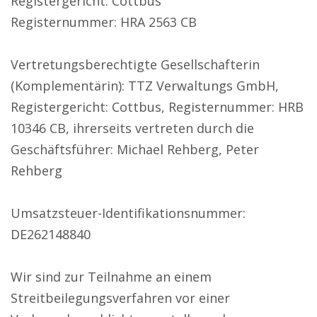
Registergericht: Cottbus
Registernummer: HRA 2563 CB
Vertretungsberechtigte Gesellschafterin
(Komplementärin): TTZ Verwaltungs GmbH,
Registergericht: Cottbus, Registernummer: HRB
10346 CB, ihrerseits vertreten durch die
Geschäftsführer: Michael Rehberg, Peter
Rehberg
Umsatzsteuer-Identifikationsnummer:
DE262148840
Wir sind zur Teilnahme an einem
Streitbeilegungsverfahren vor einer