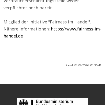
Verbraucherschlichtungsstelle weder
verpflichtet noch bereit.
Mitglied der Initiative "Fairness im Handel".
Nähere Informationen:
https://www.fairness-im-
handel.de
Stand: 07.08.2026, 05:36:41