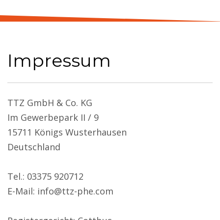
Impressum
TTZ GmbH & Co. KG
Im Gewerbepark II / 9
15711 Königs Wusterhausen
Deutschland
Tel.: 03375 920712
E-Mail: info@ttz-phe.com