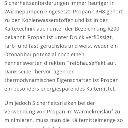
Sicherheitsanforderungen immer häufiger in
Wärmepumpen eingesetzt. Propan C3H8 gehört
zu den Kohlenwasserstoffen und ist in der
Kältetechnik auch unter der Bezeichnung R290
bekannt. Propan ist unter Druck verflüssigt,
farb- und fast geruchslos und weist weder ein
Ozonabbaupotenzial noch einen
nennenswerten direkten Treibhauseffekt auf.
Dank seiner hervorragenden
thermodynamischen Eigenschaften ist Propan
ein besonders energiesparendes Kältemittel.
Um jedoch Sicherheitsrisiken bei der
Verwendung von Propan im Wärmekreislauf zu
minimieren, muss man die Kältemittelmenge so