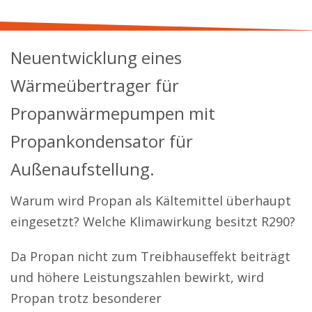
Neuentwicklung eines
Wärmeübertrager für
Propanwärmepumpen mit
Propankondensator für
Außenaufstellung.
Warum wird Propan als Kältemittel überhaupt
eingesetzt? Welche Klimawirkung besitzt R290?
Da Propan nicht zum Treibhauseffekt beiträgt
und höhere Leistungszahlen bewirkt, wird
Propan trotz besonderer