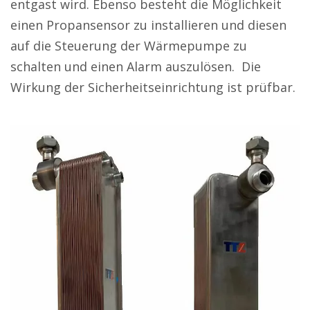
entgast wird. Ebenso besteht die Möglichkeit
einen Propansensor zu installieren und diesen
auf die Steuerung der Wärmepumpe zu
schalten und einen Alarm auszulösen. Die
Wirkung der Sicherheitseinrichtung ist prüfbar.