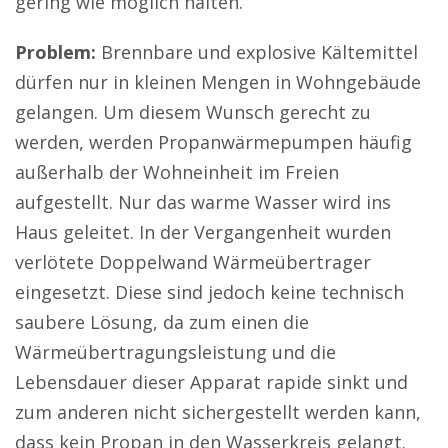
gering wie möglich halten.
Problem:
Brennbare und explosive Kältemittel
dürfen nur in kleinen Mengen in Wohngebäude
gelangen. Um diesem Wunsch gerecht zu
werden, werden Propanwärmepumpen häufig
außerhalb der Wohneinheit im Freien
aufgestellt. Nur das warme Wasser wird ins
Haus geleitet. In der Vergangenheit wurden
verlötete Doppelwand Wärmeübertrager
eingesetzt. Diese sind jedoch keine technisch
saubere Lösung, da zum einen die
Wärmeübertragungsleistung und die
Lebensdauer dieser Apparat rapide sinkt und
zum anderen nicht sichergestellt werden kann,
dass kein Propan in den Wasserkreis gelangt.