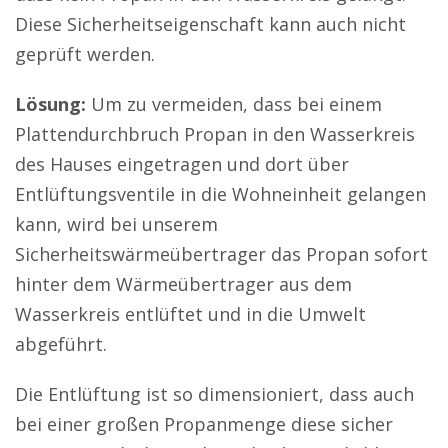
Diese Sicherheitseigenschaft kann auch nicht
geprüft werden.
Lösung:
Um zu vermeiden, dass bei einem
Plattendurchbruch Propan in den Wasserkreis
des Hauses eingetragen und dort über
Entlüftungsventile in die Wohneinheit gelangen
kann, wird bei unserem
Sicherheitswärmeübertrager das Propan sofort
hinter dem Wärmeübertrager aus dem
Wasserkreis entlüftet und in die Umwelt
abgeführt.
Die Entlüftung ist so dimensioniert, dass auch
bei einer großen Propanmenge diese sicher