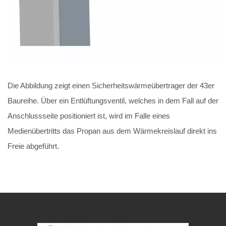
Die Abbildung zeigt einen Sicherheitswärmeübertrager der 43er
Baureihe. Über ein Entlüftungsventil, welches in dem Fall auf der
Anschlussseite positioniert ist, wird im Falle eines
Medienübertritts das Propan aus dem Wärmekreislauf direkt ins
Freie abgeführt.