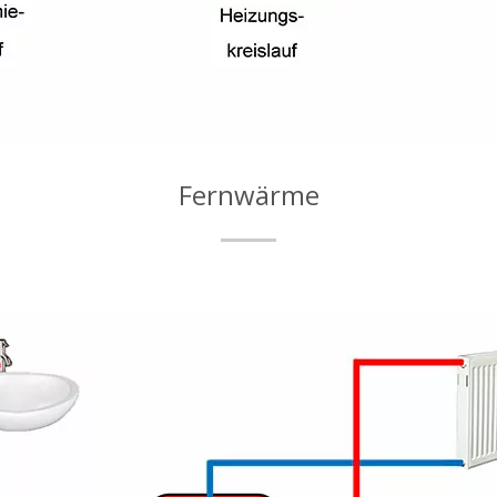
Fernwärme