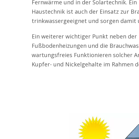
Fernwärme und in der Solartechnik. Ein
Haustechnik ist auch der Einsatz zur 
trinkwassergeeignet und sorgen damit u
Ein weiterer wichtiger Punkt neben der 
Fußbodenheizungen und die Brauchwass
wartungsfreies Funktionieren solcher A
Kupfer- und Nickelgehalte im Rahmen d