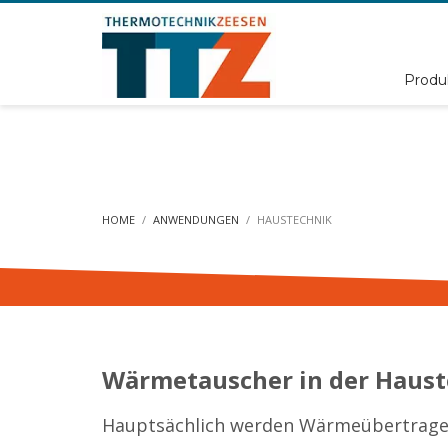
Produ
HOME
ANWENDUNGEN
HAUSTECHNIK
Wärmetauscher in der Haus
Hauptsächlich werden Wärmeübertrager 