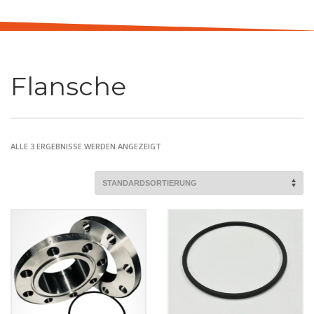
Flansche
ALLE 3 ERGEBNISSE WERDEN ANGEZEIGT