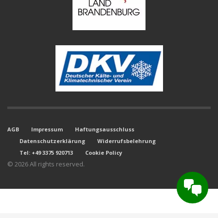
AGB
Impressum
Haftungsausschluss
Datenschutzerklärung
Widerrufsbelehrung
Tel: +49 3375 920713
Cookie Policy
© 2026 All rights reserved.