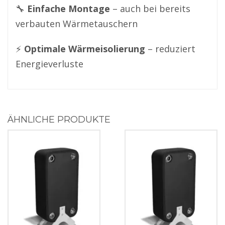
🔧 
Einfache Montage
 – auch bei bereits 
verbauten Wärmetauschern 
⚡ 
Optimale Wärmeisolierung
 – reduziert 
Energieverluste
ÄHNLICHE PRODUKTE